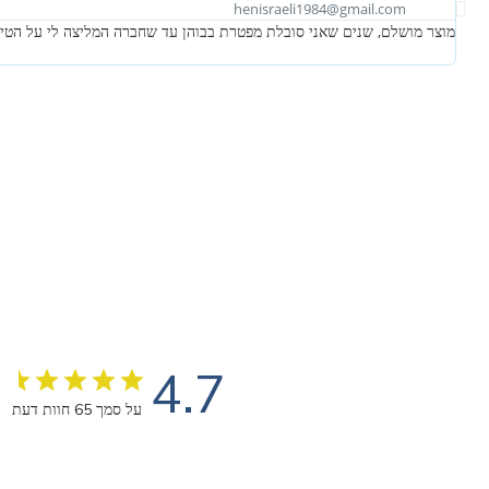
henisraeli1984@gmail.com
מוצר מושלם, שנים שאני סובלת מפטרת בבוהן עד שחברה המליצה לי על הטיפ
4.7
על סמך 65 חוות דעת