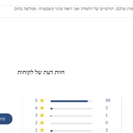
ות שלכם. חודשיים של התמדה ואני רואה שינוי משמעותי. ממליצה בחום
חוות דעת של לקוחות
5
58
4
3
3
1
כתי
2
0
1
3