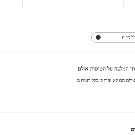
ל מדיה
תי המלצה על הטיפות אולם
לם הם לא עזרו לי כלל רונית מ.
ם