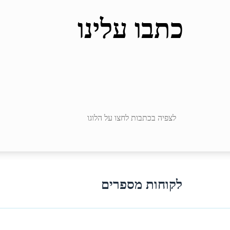
כתבו עלינו
לצפיה בכתבות לחצו על הלוגו
לקוחות מספרים