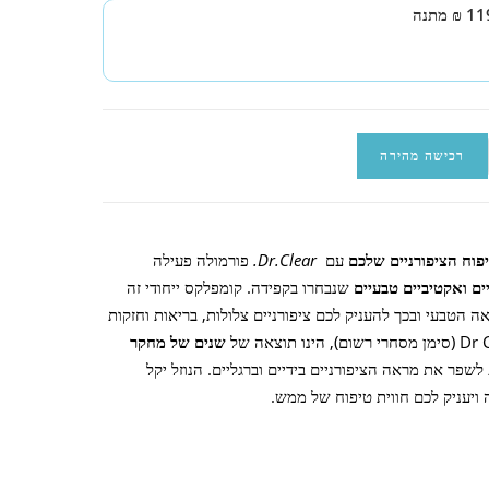
פוח הציפורניים שלכם
עם
Dr.Clear.
פורמולה פעילה
שנבחרו בקפידה. קומפלקס ייחודי זה
ה הטבעי ובכך להעניק לכם ציפורניים צלולות, בריאות וחזקות
שנים של מחקר
לשפר את מראה הציפורניים בידיים וברגליים. הנוזל יקל
ויעניק לכם חווית טיפוח של ממש.