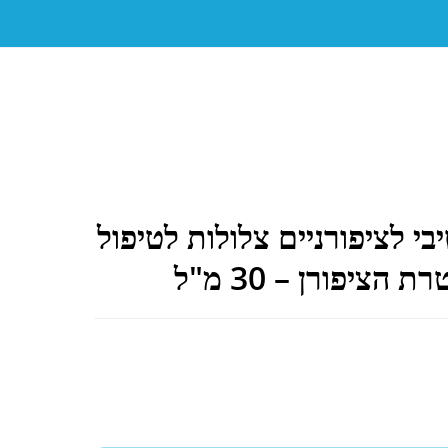
בי לציפורניים צלולות לטיפול
 הציפורן – 30 מ"ל