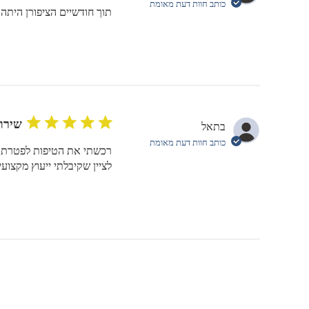
כותב חוות דעת מאומת
תוך חודשיים הציפורן היתה 
שירו
בתאל
כותב חוות דעת מאומת
רכשתי את הטיפות לפטרת לפ
לציין שקיבלתי ייעוץ מקצוע