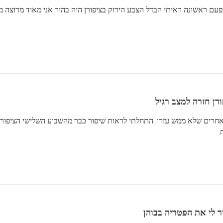
 מפעם ראשונה ראיתי הבדל הצבע הירוק בציפורן היה בהיר אני מאוד מרוצה
רן חזרה למצב רגיל
ם אחרים שלא ממש עזרו. התחלתי לראות שיפור כבר מהשבוע השלישי הציפורני
.
ר לי את הפטריה בבוהן