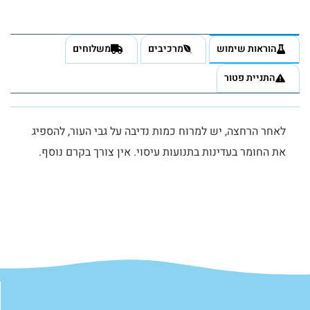
הוראות שימוש
מרכיבים
משלוחים
התניית פטור
לאחר הרחצה, יש למרוח כמות נדיבה על גבי העור, להספיג
את החומר בעדינות בתנועות עיסוי. אין צורך בקרם נוסף.