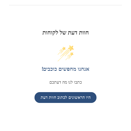
חוות דעת של לקוחות
אנחנו מחפשים כוכבים!
כתבו לנו מה דעתכם
היו הראשונים לכתוב חוות דעת