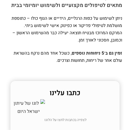
מתאים לטיפולים מקצועיים ולשימוש יומיומי בבית
ניתן לשימוש על כפות הרגליים, הידיים או הגוף כולו – כתוספת
מושלמת לטיפולי פדיקור או כפינוק אישי לשימוש ביתי.
המרקם המרוכז מבטיח תוצאה יעילה כבר מהשימוש הראשון –
וכמובן, חסכוני לאורך זמן.
זמין גם ב־5 ניחוחות נוספים
, כשכל אחד מהם נרקח בהשראת
עולם אחר של ריחות, תחושות וצרכים.
כתבו עלינו
לצפיה בכתבות לחצו על הלוגו