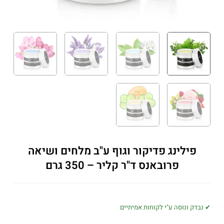
פילינג פדיקור וגוף ע"ב מלחים ושיאה
פרובאנס ד"ר קליר – 350 גרם
✔ נבדק ונוסה ע"י לקוחות אמיתיים